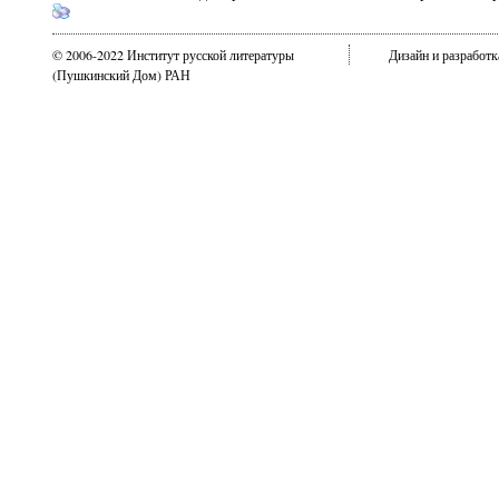
© 2006-2022 Институт русской литературы
Дизайн и разработ
(Пушкинский Дом) РАН