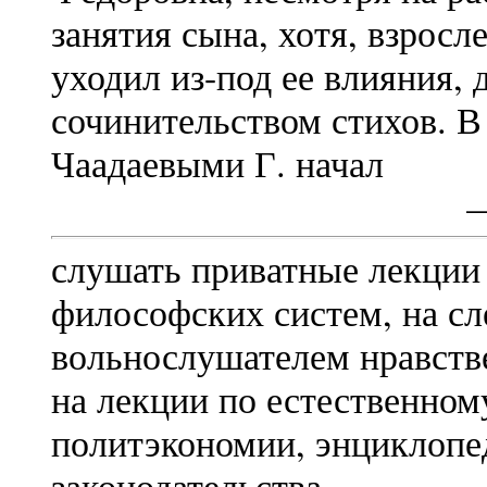
занятия сына, хотя, взросл
уходил из-под ее влияния, 
сочинительством стихов. В
Чаадаевыми Г. начал
слушать приватные лекции
философских систем, на с
вольнослушателем нравств
на лекции по естественном
политэкономии, энциклопед
законодательства.