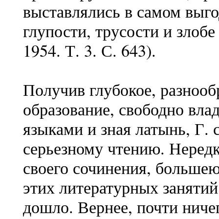
выставлялись в самом выг
глупости, трусости и злоб
1954. Т. 3. С. 643).
Получив глубокое, разнооб
образование, свободно вл
языками и зная латынь, Г.
серьезному чтению. Нередк
своего сочинения, больше
этих литературных занятий 
дошло. Вернее, почти нич