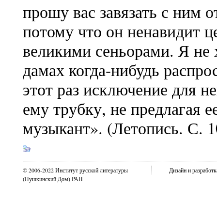
прошу вас завязать с ним 
потому что он ненавидит ц
великими сеньорами. Я не 
дамах когда-нибудь распрос
этот раз исключение для нег
ему трубку, не предлагая 
музыкант». (Летопись. С. 1
© 2006-2022 Институт русской литературы
Дизайн и разработ
(Пушкинский Дом) РАН