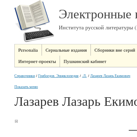
Электронные 
Института русской литературы 
Personalia
Сериальные издания
Сборники вне серий
Интернет-проекты
Пушкинский кабинет
Справочники
/
Грибоедов. Энциклопедия
/
-Л-
/
Лазарев Лазарь Екимович
Показать меню
Лазарев Лазарь Еким
—