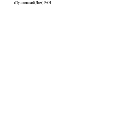
(Пушкинский Дом) РАН