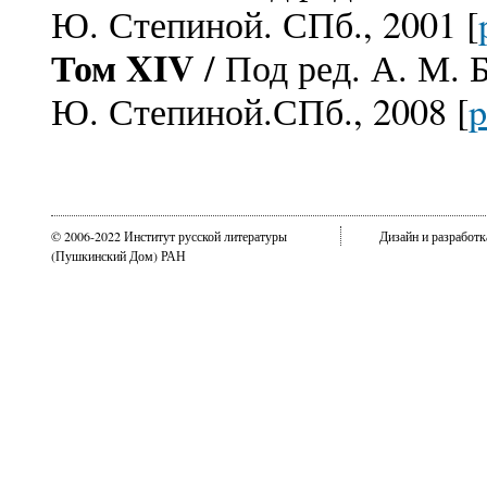
Ю. Степиной. СПб., 2001 [
Том XIV
/ Под ред. А. М. 
Ю. Степиной.СПб., 2008 [
p
© 2006-2022 Институт русской литературы
Дизайн и разработ
(Пушкинский Дом) РАН