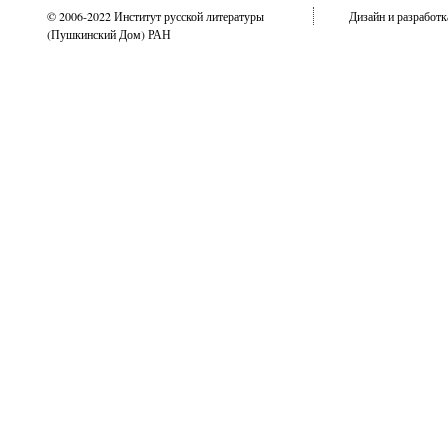
© 2006-2022 Институт русской литературы
Дизайн и разработ
(Пушкинский Дом) РАН