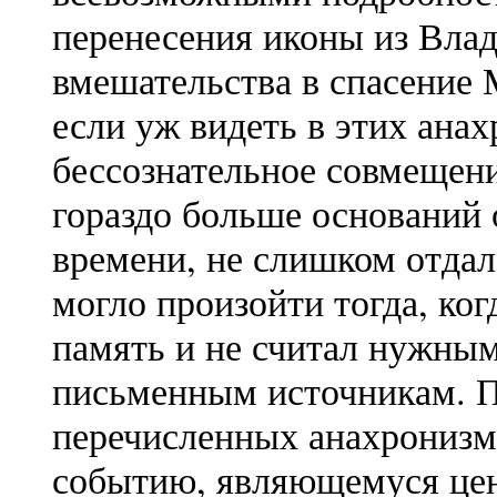
перенесения иконы из Влад
вмешательства в спасение
если уж видеть в этих ана
бессознательное совмещен
гораздо больше оснований 
времени, не слишком отдал
могло произойти тогда, ког
память и не считал нужным
письменным источникам. По
перечисленных анахронизма
событию, являющемуся цен