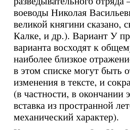
разведывательного отряда 
воеводы Николая Васильев
великой княгини сказано, 
Калке, и др.). Вариант У п
варианта восходят к общем
наиболее близкое отражение
в этом списке могут быть 
изменения в тексте, и сок
(в частности, в окончании 
вставка из пространной ле
механический характер).