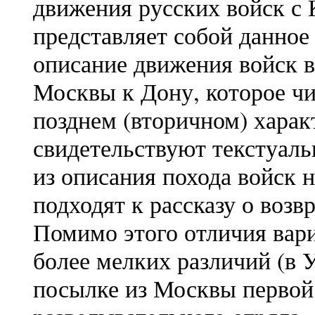
движения русских войск с 
представляет собой данное
описание движения войск в
Москвы к Дону, которое чи
позднем (вторичном) харак
свидетельствуют текстуаль
из описания похода войск н
подходят к рассказу о возв
Помимо этого отличия вари
более мелких различий (в У
посылке из Москвы перво