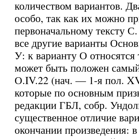
количеством вариантов. Д
особо, так как их можно п
первоначальному тексту С. 
все другие варианты Основ
У: к варианту О относятся 
может быть положен самый
О.IV.22 (нач. — 1-я пол. X
которые по основным приз
редакции ГБЛ, собр. Ундол
существенное отличие вари
окончании произведения: в