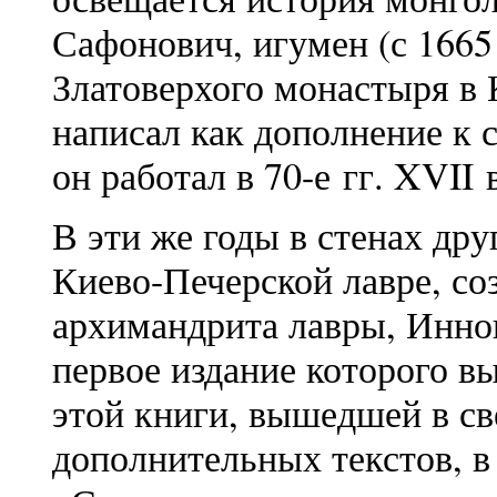
Сафонович, игумен (с 1665
Златоверхого монастыря в 
написал как дополнение к 
он работал в 70-е гг. XVII 
В эти же годы в стенах дру
Киево-Печерской лавре, со
архимандрита лавры, Инно
первое издание которого вы
этой книги, вышедшей в све
дополнительных текстов, в 