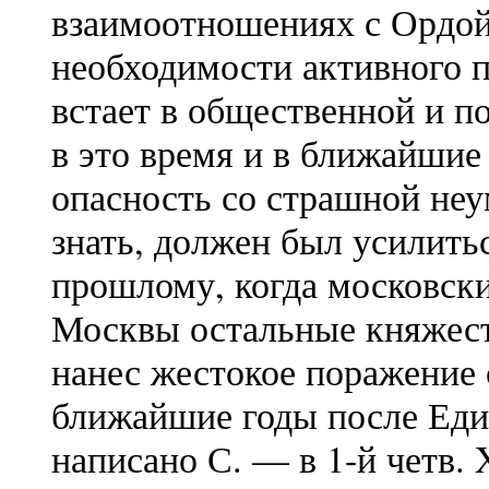
взаимоотношениях с Ордой,
необходимости активного 
встает в общественной и п
в это время и в ближайшие
опасность со страшной неу
знать, должен был усилить
прошлому, когда московски
Москвы остальные княжест
нанес жестокое поражение
ближайшие годы после Еди
написано С. — в 1-й четв. 