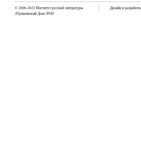
© 2006-2022 Институт русской литературы
Дизайн и разработ
(Пушкинский Дом) РАН