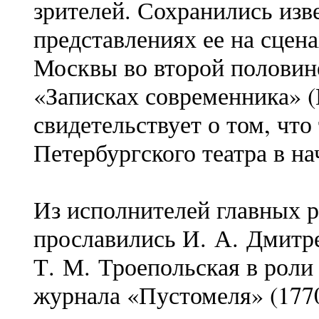
зрителей. Сохранились изв
представлениях ее на сцена
Москвы во второй половине
«Записках современника» (
свидетельствует о том, что
Петербургского театра в на
Из исполнителей главных р
прославились И. А. Дмитре
Т. М. Троепольская в рол
журнала «Пустомеля» (177