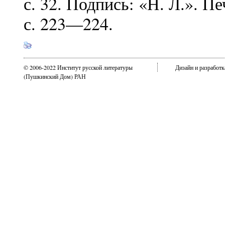
с. 32. Подпись: «Н. Л.». Пе
с. 223—224.
© 2006-2022 Институт русской литературы
Дизайн и разработ
(Пушкинский Дом) РАН