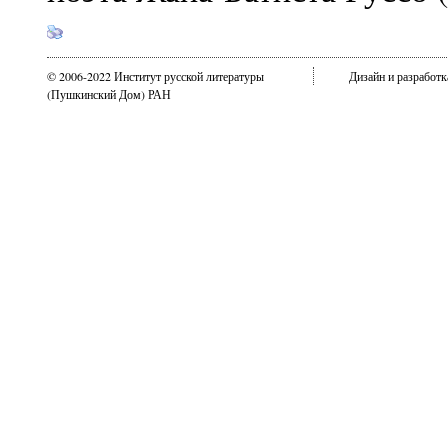
© 2006-2022 Институт русской литературы
Дизайн и разработ
(Пушкинский Дом) РАН