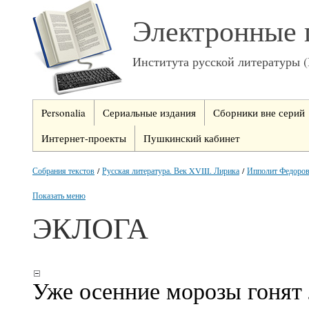
Электронные 
Института русской литературы 
Personalia
Сериальные издания
Сборники вне серий
Интернет-проекты
Пушкинский кабинет
Собрания текстов
/
Русская литература. Век XVIII. Лирика
/
Ипполит Федоров
Показать меню
ЭКЛОГА
Уже осенние морозы гонят 