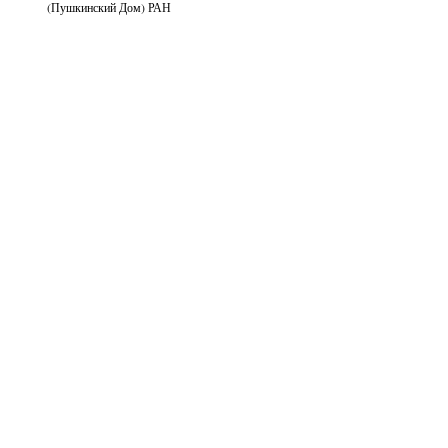
(Пушкинский Дом) РАН