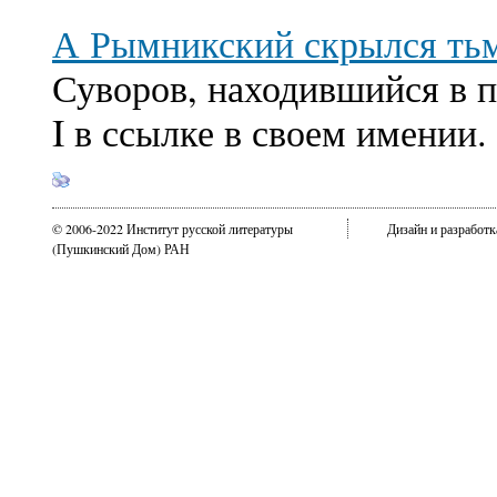
А Рымникский скрылся ть
Суворов, находившийся в 
I в ссылке в своем имении.
© 2006-2022 Институт русской литературы
Дизайн и разработ
(Пушкинский Дом) РАН