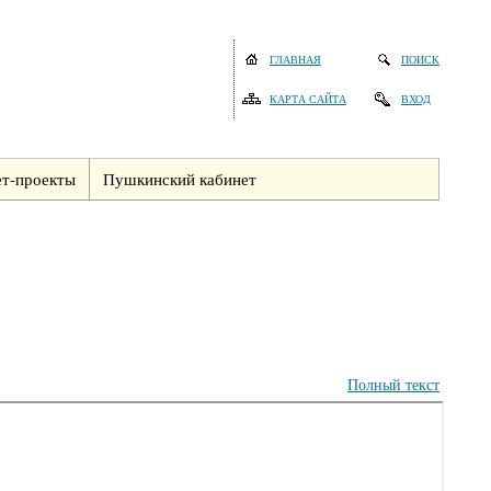
ГЛАВНАЯ
ПОИСК
КАРТА САЙТА
ВХОД
т-проекты
Пушкинский кабинет
Полный текст