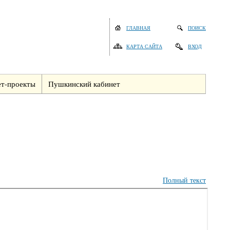
ГЛАВНАЯ
ПОИСК
КАРТА САЙТА
ВХОД
т-проекты
Пушкинский кабинет
Полный текст