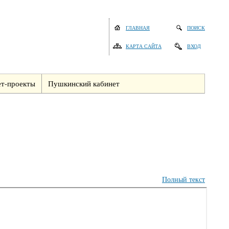
ГЛАВНАЯ
ПОИСК
КАРТА САЙТА
ВХОД
т-проекты
Пушкинский кабинет
Полный текст