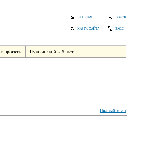
ГЛАВНАЯ
ПОИСК
КАРТА САЙТА
ВХОД
т-проекты
Пушкинский кабинет
Полный текст