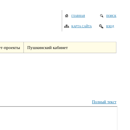
ГЛАВНАЯ
ПОИСК
КАРТА САЙТА
ВХОД
т-проекты
Пушкинский кабинет
Полный текст