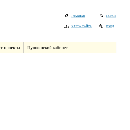
ГЛАВНАЯ
ПОИСК
КАРТА САЙТА
ВХОД
т-проекты
Пушкинский кабинет