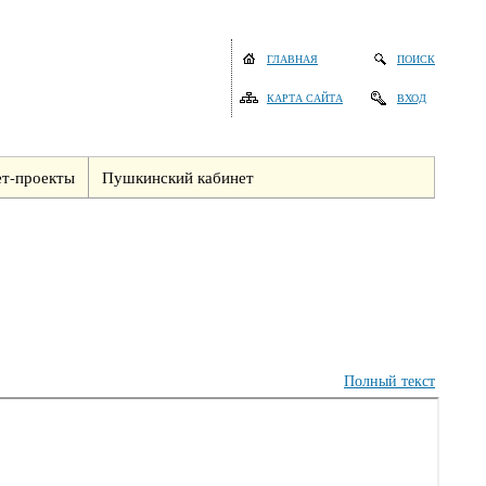
ГЛАВНАЯ
ПОИСК
КАРТА САЙТА
ВХОД
т-проекты
Пушкинский кабинет
Полный текст