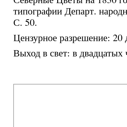
типографии Департ. народн
С. 50.
Цензурное разрешение: 20 
Выход в свет: в двадцатых 