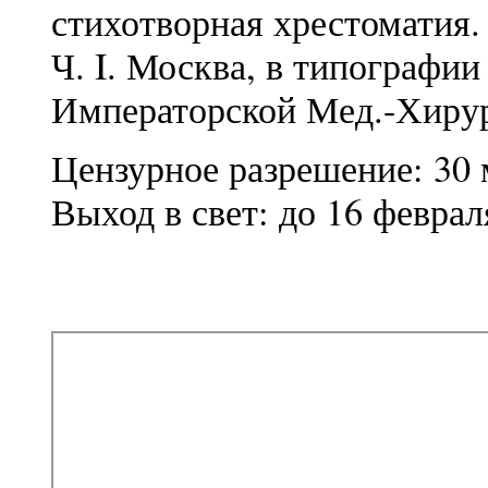
стихотворная хрестоматия
Ч. I. Москва, в типографи
Императорской Мед.-Хирург
Цензурное разрешение: 30 м
Выход в свет: до 16 феврал