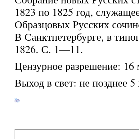
1823 по 1825 год, служащ
Образцовых Русских сочине
В Санктпетербурге, в типо
1826. С. 1—11.
Цензурное разрешение: 16 м
Выход в свет: не позднее 5