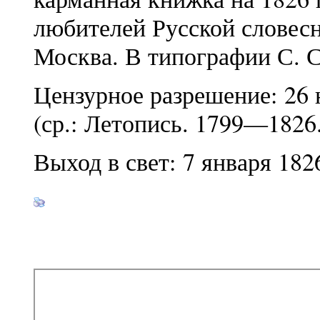
любителей Русской словес
Москва. В типографии С. С
Цензурное разрешение: 26 
(ср.: Летопись. 1799—1826.
Выход в свет: 7 января 182