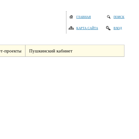
ГЛАВНАЯ
ПОИСК
КАРТА САЙТА
ВХОД
т-проекты
Пушкинский кабинет