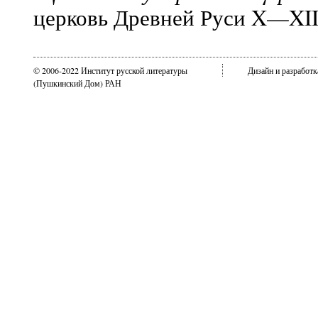
церковь Древней Руси X—XIII
© 2006-2022 Институт русской литературы
Дизайн и разработ
(Пушкинский Дом) РАН