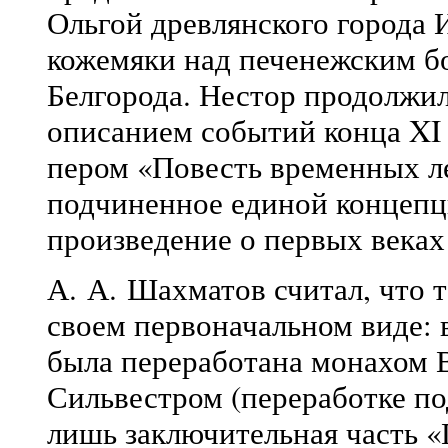
Ольгой древлянского города 
кожемяки над печенежским бо
Белгорода. Нестор продолжил
описанием событий конца XI 
пером «Повесть временных ле
подчиненное единой концепц
произведение о первых веках
А. А. Шахматов считал, что т
своем первоначальном виде: 
была переработана монахом 
Сильвестром (переработке по
лишь заключительная часть «