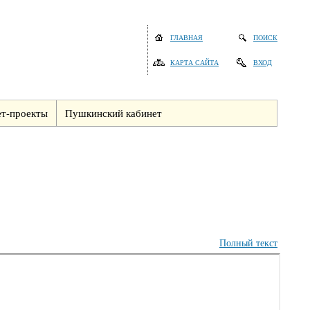
ГЛАВНАЯ
ПОИСК
КАРТА САЙТА
ВХОД
т-проекты
Пушкинский кабинет
Полный текст