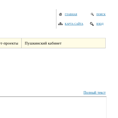
ГЛАВНАЯ
ПОИСК
КАРТА САЙТА
ВХОД
т-проекты
Пушкинский кабинет
Полный текст