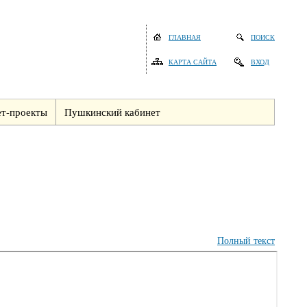
ГЛАВНАЯ
ПОИСК
КАРТА САЙТА
ВХОД
т-проекты
Пушкинский кабинет
Полный текст