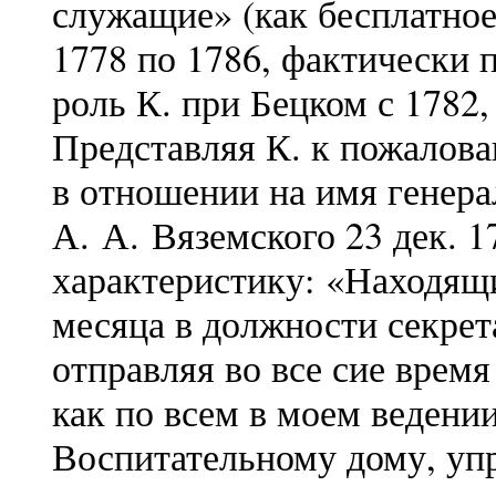
служащие» (как бесплатное
1778 по 1786, фактически 
роль К. при Бецком с 1782,
Представляя К. к пожалова
в отношении на имя генера
А. А. Вяземского 23 дек. 
характеристику: «Находящи
месяца в должности секрет
отправляя во все сие врем
как по всем в моем ведени
Воспитательному дому, упр